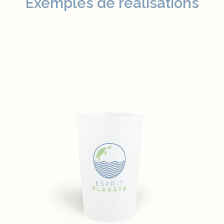
Exemples de réalisations