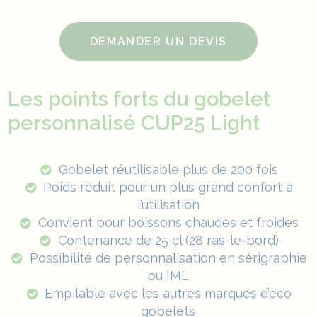
DEMANDER UN DEVIS
Les points forts du gobelet
personnalisé CUP25 Light
Gobelet réutilisable plus de 200 fois
Poids réduit pour un plus grand confort à
l’utilisation
Convient pour boissons chaudes et froides
Contenance de 25 cl (28 ras-le-bord)
Possibilité de personnalisation en sérigraphie
ou IML
Empilable avec les autres marques d’eco
gobelets