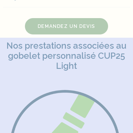
DEMANDEZ UN DEVIS
Nos prestations associées au
gobelet personnalisé CUP25
Light