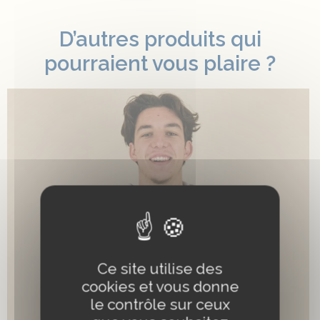
D’autres produits qui
pourraient vous plaire ?
Ce site utilise des
cookies et vous donne
le contrôle sur ceux