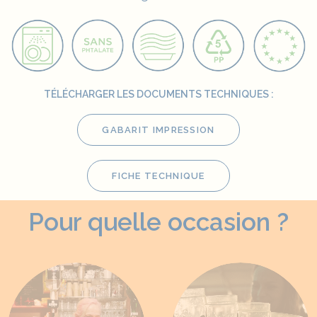
TÉLÉCHARGER LES DOCUMENTS TECHNIQUES :
GABARIT IMPRESSION
FICHE TECHNIQUE
Pour quelle occasion ?