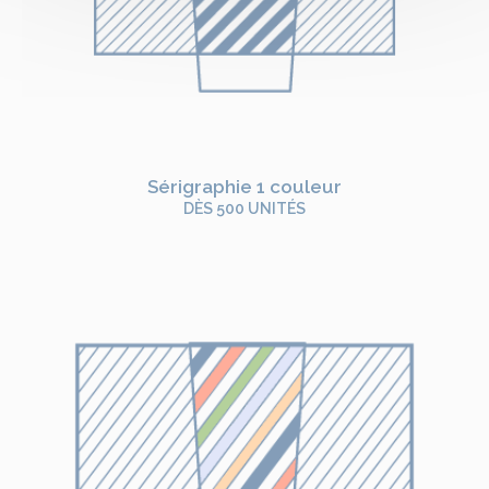
Sérigraphie 1 couleur
DÈS 500 UNITÉS