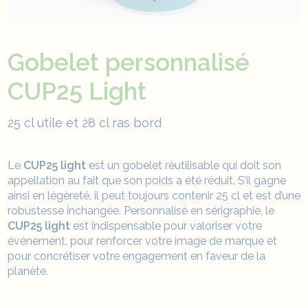
Gobelet personnalisé
CUP25 Light
25 cl utile et 28 cl ras bord
Le
CUP25 light
est un gobelet réutilisable qui doit son
appellation au fait que son poids a été réduit. S’il gagne
ainsi en légèreté, il peut toujours contenir 25 cl et est d’une
robustesse inchangée. Personnalisé en sérigraphie, le
CUP25 light
est indispensable pour valoriser votre
événement, pour renforcer votre image de marque et
pour concrétiser votre engagement en faveur de la
planète.