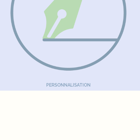
PERSONNALISATION