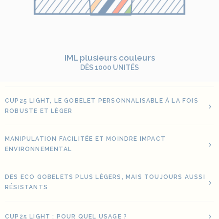
IML plusieurs couleurs
DÈS 1000 UNITÉS
CUP25 LIGHT, LE GOBELET PERSONNALISABLE À LA FOIS
ROBUSTE ET LÉGER
MANIPULATION FACILITÉE ET MOINDRE IMPACT
ENVIRONNEMENTAL
DES ECO GOBELETS PLUS LÉGERS, MAIS TOUJOURS AUSSI
RÉSISTANTS
CUP25 LIGHT : POUR QUEL USAGE ?