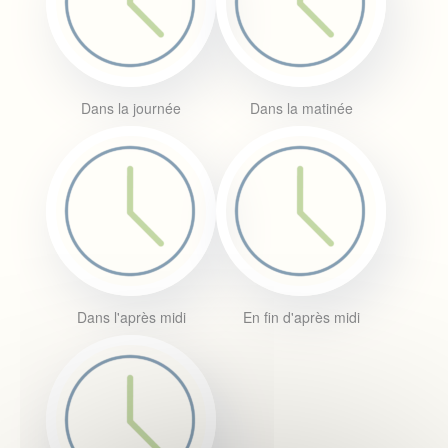
Dans la journée
Dans la matinée
Dans l'après midi
En fin d'après midi