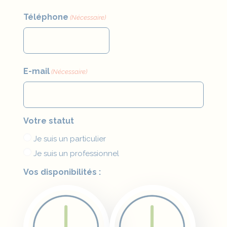
Téléphone
(Nécessaire)
E-mail
(Nécessaire)
Votre statut
Je suis un particulier
Je suis un professionnel
Vos disponibilités :