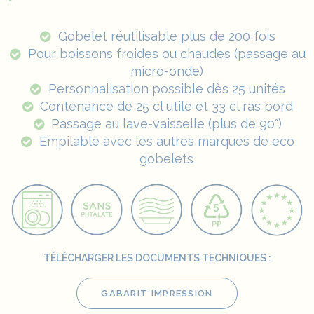
Gobelet réutilisable plus de 200 fois
Pour boissons froides ou chaudes (passage au
micro-onde)
Personnalisation possible dès 25 unités
Contenance de 25 cl utile et 33 cl ras bord
Passage au lave-vaisselle (plus de 90°)
Empilable avec les autres marques de eco
gobelets
TÉLÉCHARGER LES DOCUMENTS TECHNIQUES :
GABARIT IMPRESSION