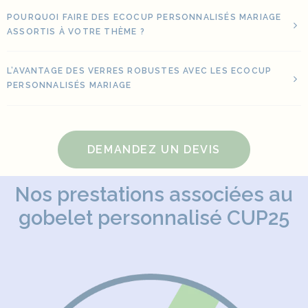
POURQUOI FAIRE DES ECOCUP PERSONNALISÉS MARIAGE
ASSORTIS À VOTRE THÈME ?
L’AVANTAGE DES VERRES ROBUSTES AVEC LES ECOCUP
PERSONNALISÉS MARIAGE
DEMANDEZ UN DEVIS
Nos prestations associées au
gobelet personnalisé CUP25