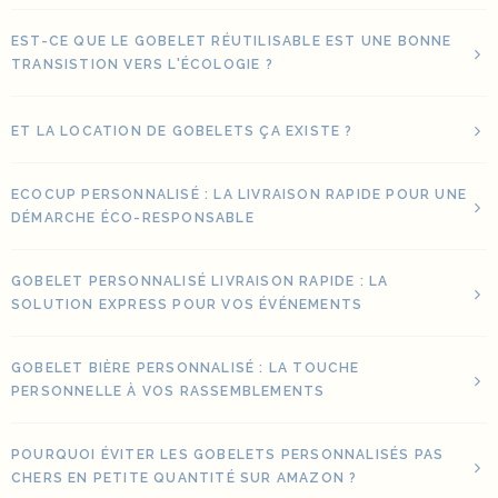
EST-CE QUE LE GOBELET RÉUTILISABLE EST UNE BONNE
TRANSISTION VERS L'ÉCOLOGIE ?
ET LA LOCATION DE GOBELETS ÇA EXISTE ?
ECOCUP PERSONNALISÉ : LA LIVRAISON RAPIDE POUR UNE
DÉMARCHE ÉCO-RESPONSABLE
GOBELET PERSONNALISÉ LIVRAISON RAPIDE : LA
SOLUTION EXPRESS POUR VOS ÉVÉNEMENTS
GOBELET BIÈRE PERSONNALISÉ : LA TOUCHE
PERSONNELLE À VOS RASSEMBLEMENTS
POURQUOI ÉVITER LES GOBELETS PERSONNALISÉS PAS
CHERS EN PETITE QUANTITÉ SUR AMAZON ?