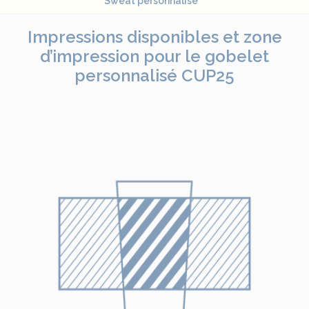
Sweat personnalisé
AJOUTER AU PANIER
Impressions disponibles et zone
d’impression pour le gobelet
personnalisé CUP25