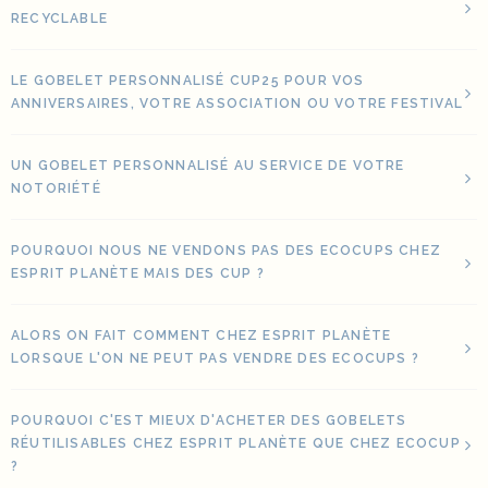
RECYCLABLE
LE GOBELET PERSONNALISÉ CUP25 POUR VOS
ANNIVERSAIRES, VOTRE ASSOCIATION OU VOTRE FESTIVAL
UN GOBELET PERSONNALISÉ AU SERVICE DE VOTRE
NOTORIÉTÉ
POURQUOI NOUS NE VENDONS PAS DES ECOCUPS CHEZ
ESPRIT PLANÈTE MAIS DES CUP ?
ALORS ON FAIT COMMENT CHEZ ESPRIT PLANÈTE
LORSQUE L'ON NE PEUT PAS VENDRE DES ECOCUPS ?
POURQUOI C'EST MIEUX D'ACHETER DES GOBELETS
RÉUTILISABLES CHEZ ESPRIT PLANÈTE QUE CHEZ ECOCUP
?