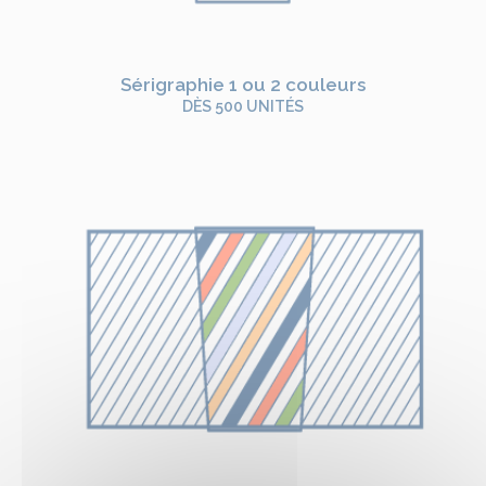
Sérigraphie 1 ou 2 couleurs
DÈS 500 UNITÉS