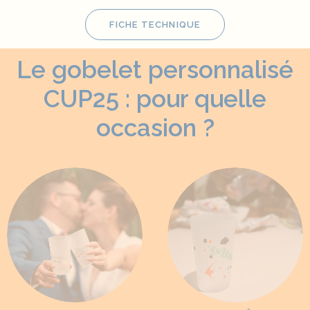
FICHE TECHNIQUE
Le gobelet personnalisé
CUP25 : pour quelle
occasion ?