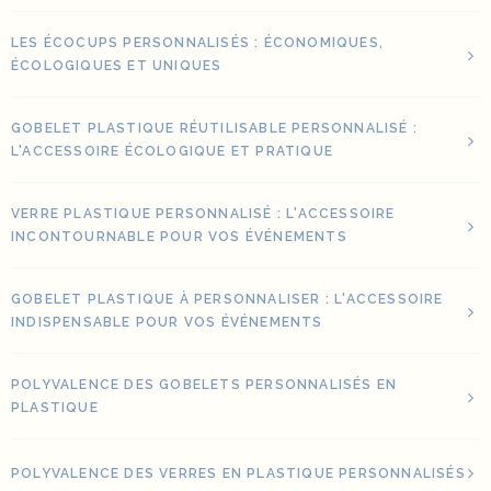
LES ÉCOCUPS PERSONNALISÉS : ÉCONOMIQUES,
ÉCOLOGIQUES ET UNIQUES
GOBELET PLASTIQUE RÉUTILISABLE PERSONNALISÉ :
L'ACCESSOIRE ÉCOLOGIQUE ET PRATIQUE
VERRE PLASTIQUE PERSONNALISÉ : L'ACCESSOIRE
INCONTOURNABLE POUR VOS ÉVÉNEMENTS
GOBELET PLASTIQUE À PERSONNALISER : L'ACCESSOIRE
INDISPENSABLE POUR VOS ÉVÉNEMENTS
POLYVALENCE DES GOBELETS PERSONNALISÉS EN
PLASTIQUE
POLYVALENCE DES VERRES EN PLASTIQUE PERSONNALISÉS