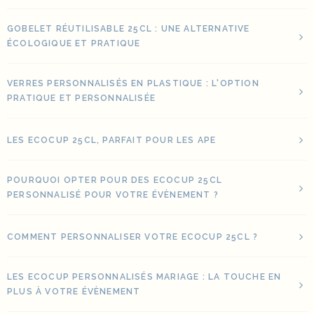
GOBELET RÉUTILISABLE 25CL : UNE ALTERNATIVE
ÉCOLOGIQUE ET PRATIQUE
VERRES PERSONNALISÉS EN PLASTIQUE : L'OPTION
PRATIQUE ET PERSONNALISÉE
LES ECOCUP 25CL, PARFAIT POUR LES APE
POURQUOI OPTER POUR DES ECOCUP 25CL
PERSONNALISÉ POUR VOTRE ÉVÈNEMENT ?
COMMENT PERSONNALISER VOTRE ECOCUP 25CL ?
LES ECOCUP PERSONNALISÉS MARIAGE : LA TOUCHE EN
PLUS À VOTRE ÉVÈNEMENT