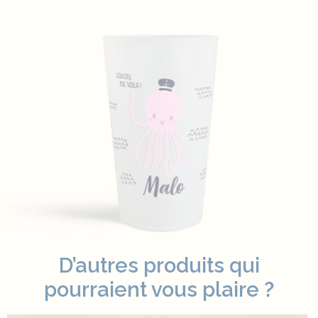
D’autres produits qui
pourraient vous plaire ?