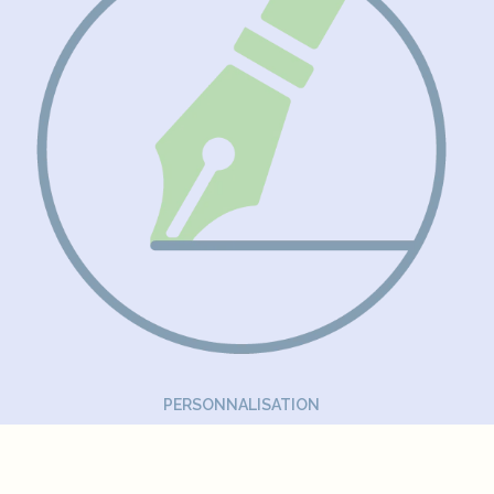
PERSONNALISATION