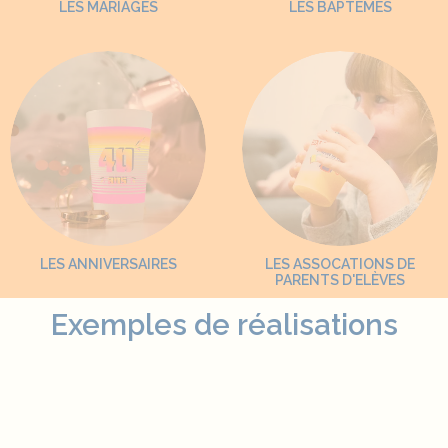
LES MARIAGES
LES BAPTÊMES
LES ANNIVERSAIRES
LES ASSOCATIONS DE
PARENTS D'ELÈVES
Exemples de réalisations