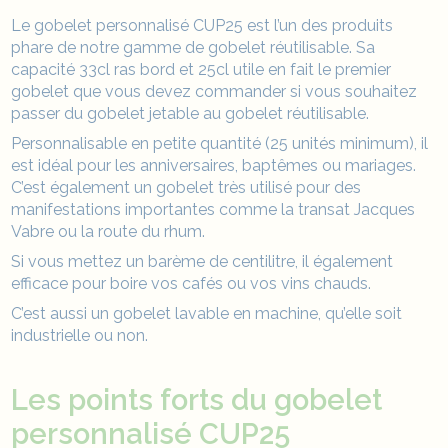
Le gobelet personnalisé CUP25 est l’un des produits
phare de notre gamme de gobelet réutilisable. Sa
capacité 33cl ras bord et 25cl utile en fait le premier
gobelet que vous devez commander si vous souhaitez
passer du gobelet jetable au gobelet réutilisable.
Personnalisable en petite quantité (25 unités minimum), il
est idéal pour les anniversaires, baptêmes ou mariages.
C’est également un gobelet très utilisé pour des
manifestations importantes comme la transat Jacques
Vabre ou la route du rhum.
Si vous mettez un barème de centilitre, il également
efficace pour boire vos cafés ou vos vins chauds.
C’est aussi un gobelet lavable en machine, qu’elle soit
industrielle ou non.
Les points forts du gobelet
personnalisé CUP25