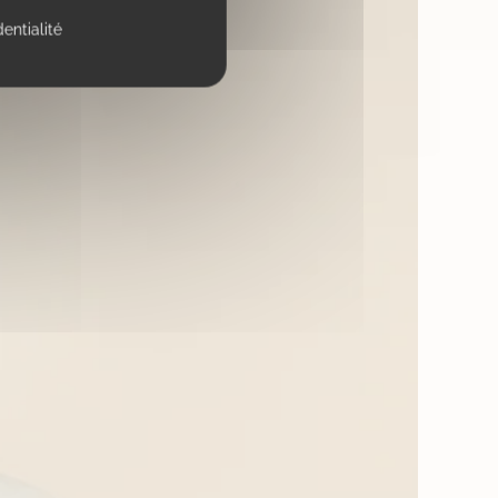
dentialité