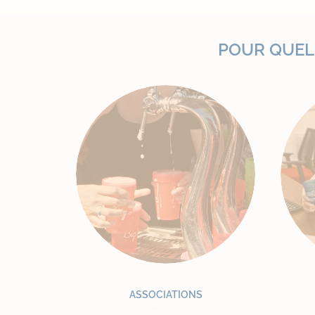
POUR QUELL
ASSOCIATIONS