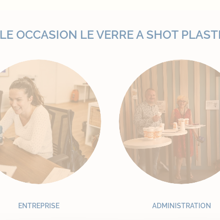
E OCCASION LE VERRE A SHOT PLAST
ENTREPRISE
ADMINISTRATION