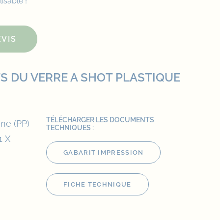
lisable !
VIS
S DU VERRE A SHOT PLASTIQUE
TÉLÉCHARGER LES DOCUMENTS
ène (PP)
TECHNIQUES :
1 X
GABARIT IMPRESSION
FICHE TECHNIQUE