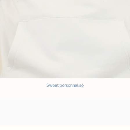
Sweat personnalisé