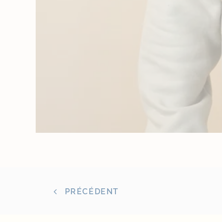
PRÉCÉDENT