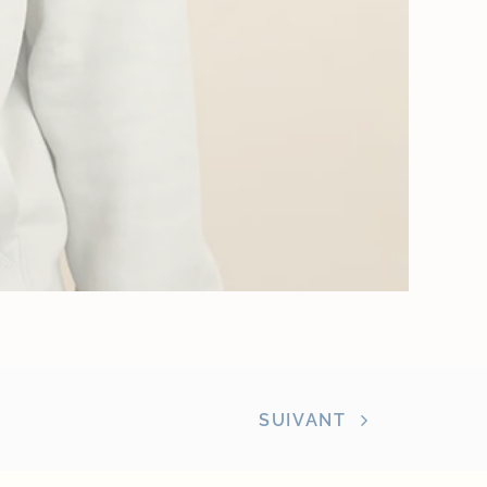
SUIVANT