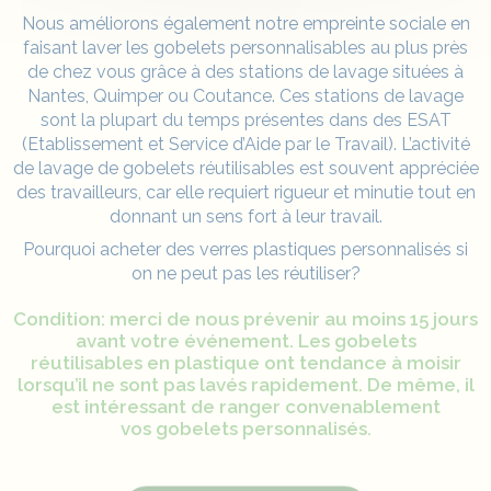
Nous améliorons également notre empreinte sociale en
faisant laver les
gobelets personnalisables
au plus près
de chez vous grâce à des stations de lavage situées à
Nantes, Quimper ou Coutance. Ces stations de lavage
sont la plupart du temps présentes dans des ESAT
(Etablissement et Service d’Aide par le Travail). L’activité
de lavage de gobelets réutilisables est souvent appréciée
des travailleurs, car elle requiert rigueur et minutie tout en
donnant un sens fort à leur travail.
Pourquoi acheter des verres plastiques personnalisés si
on ne peut pas les réutiliser?
Condition: merci de nous prévenir au moins 15 jours
avant votre événement. Les
gobelets
réutilisables
en plastique ont tendance à moisir
lorsqu’il ne sont pas lavés rapidement. De même, il
est intéressant de ranger convenablement
vos
gobelets personnalisés
.