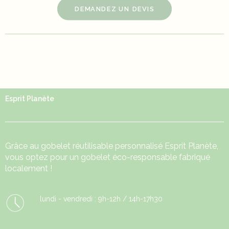
DEMANDEZ UN DEVIS
Esprit Planète
Grâce au
gobelet réutilisable
personnalisé Esprit Planète,
vous optez pour un gobelet éco-responsable fabriqué
localement !
lundi - vendredi : 9h-12h / 14h-17h30