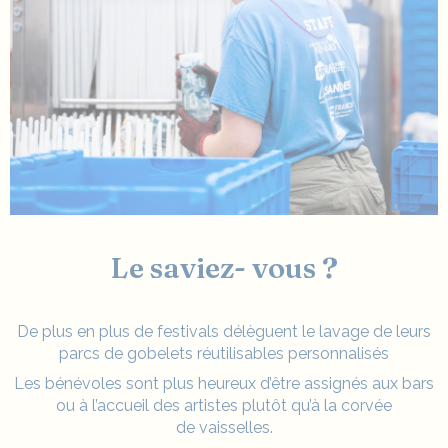
Le saviez- vous ?
De plus en plus de
festivals
délèguent le lavage de leurs
parcs de gobelets réutilisables personnalisés
Les bénévoles sont plus heureux d’être assignés aux bars
ou à l’accueil des artistes plutôt qu’à la corvée
de
vaisselles
.