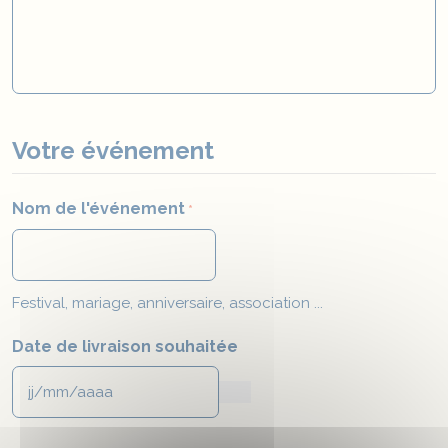
Votre événement
Nom de l'événement
*
Festival, mariage, anniversaire, association ...
Date de livraison souhaitée