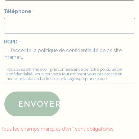
Téléphone
*
RGPD
*
J’accepte la politique de confidentialité de ce site
internet..
Vous avez affirmé avoir pris connaissance de notre
politique de
confidentialité
. Vous pouvez à tout moment vous désinscrire en
nous contactant à l'adresse contact@espritplanete.com
ENVOYER
Tous les champs marqués d’un * sont obligatoires