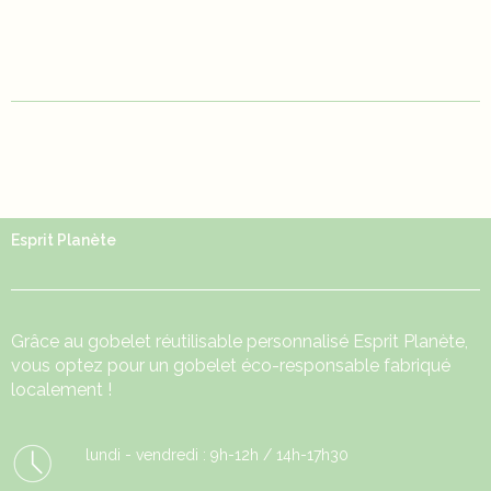
Esprit Planète
Grâce au
gobelet réutilisable
personnalisé Esprit Planète,
vous optez pour un gobelet éco-responsable fabriqué
localement !
lundi - vendredi : 9h-12h / 14h-17h30