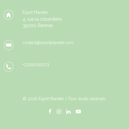
Esprit Planète
4, rue la roberdière
35000 Rennes
contact@espritplanete.com
+33290097273
© 2026 Esprit Planete. | Tous droits réservés.