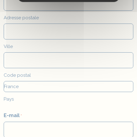
Adresse postale
Ville
Code postal
Pays
E-mail
*