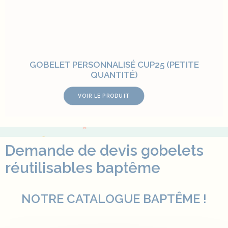
GOBELET PERSONNALISÉ CUP25 (PETITE
QUANTITÉ)
VOIR LE PRODUIT
Demande de devis gobelets
réutilisables baptême
NOTRE CATALOGUE BAPTÊME !