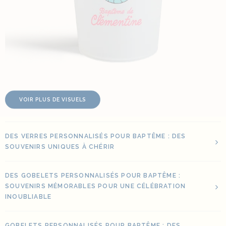
VOIR PLUS DE VISUELS
DES VERRES PERSONNALISÉS POUR BAPTÊME : DES
SOUVENIRS UNIQUES À CHÉRIR
DES GOBELETS PERSONNALISÉS POUR BAPTÊME :
SOUVENIRS MÉMORABLES POUR UNE CÉLÉBRATION
INOUBLIABLE
GOBELETS PERSONNALISÉS POUR BAPTÊME : DES