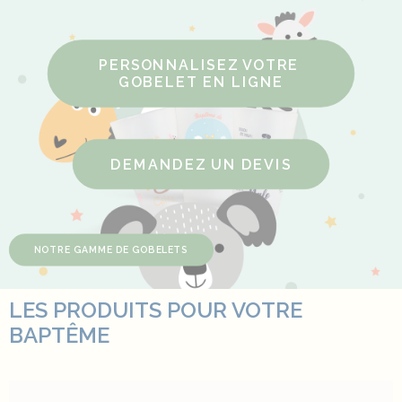
PERSONNALISEZ VOTRE 
GOBELET EN LIGNE
DEMANDEZ UN DEVIS
NOTRE GAMME DE GOBELETS
LES PRODUITS POUR VOTRE
BAPTÊME