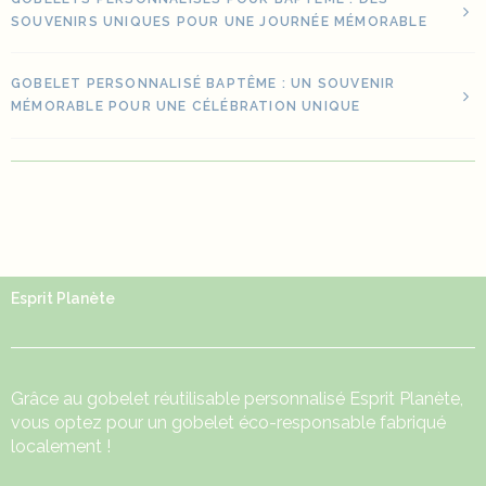
SOUVENIRS UNIQUES POUR UNE JOURNÉE MÉMORABLE
GOBELET PERSONNALISÉ BAPTÊME : UN SOUVENIR
MÉMORABLE POUR UNE CÉLÉBRATION UNIQUE
Esprit Planète
Grâce au
gobelet réutilisable
personnalisé Esprit Planète,
vous optez pour un gobelet éco-responsable fabriqué
localement !