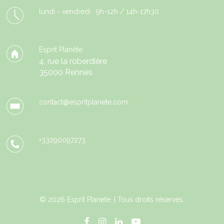
lundi - vendredi : 9h-12h / 14h-17h30
Esprit Planète
4, rue la roberdière
35000 Rennes
contact@espritplanete.com
+33290097273
© 2026 Esprit Planete. | Tous droits réservés.