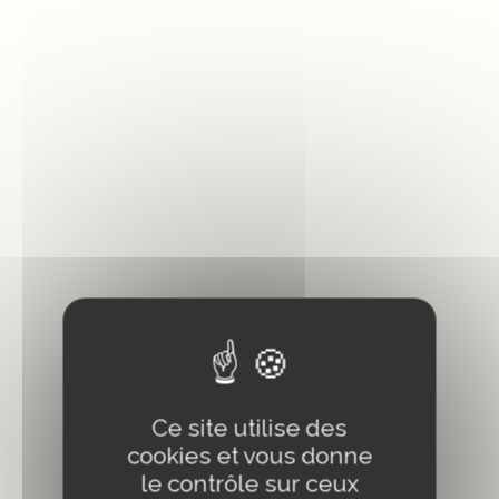
Ce site utilise des
cookies et vous donne
le contrôle sur ceux