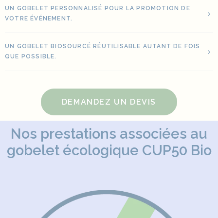
UN GOBELET PERSONNALISÉ POUR LA PROMOTION DE
VOTRE ÉVÉNEMENT.
UN GOBELET BIOSOURCÉ RÉUTILISABLE AUTANT DE FOIS
QUE POSSIBLE.
DEMANDEZ UN DEVIS
Nos prestations associées au
gobelet écologique CUP50 Bio