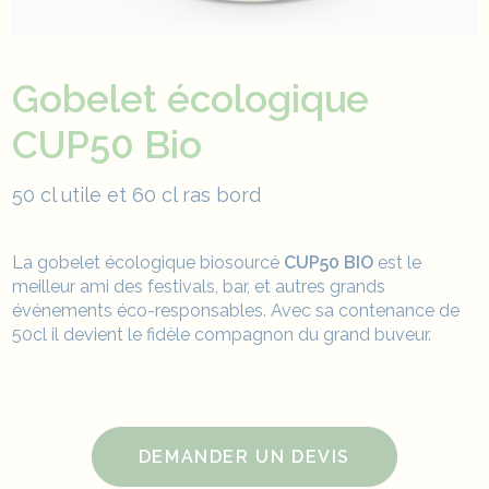
Gobelet écologique
CUP50 Bio
50 cl utile et 60 cl ras bord
La gobelet écologique biosourcé
CUP50 BIO
est le
meilleur ami des festivals, bar, et autres grands
événements éco-responsables. Avec sa contenance de
50cl il devient le fidèle compagnon du grand buveur.
DEMANDER UN DEVIS