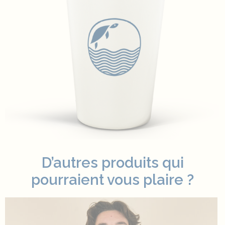
D’autres produits qui
pourraient vous plaire ?