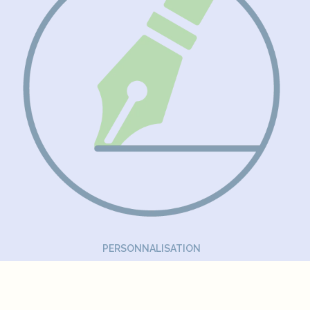
PERSONNALISATION