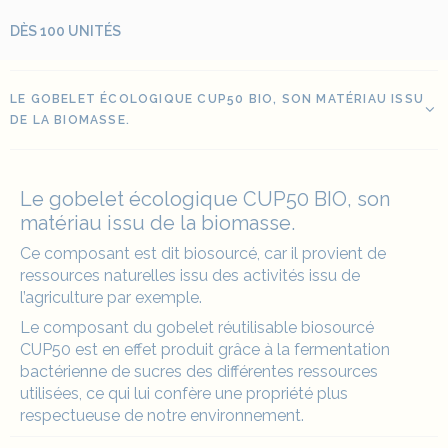
DÈS 100 UNITÉS
LE GOBELET ÉCOLOGIQUE CUP50 BIO, SON MATÉRIAU ISSU
DE LA BIOMASSE.
Le gobelet écologique CUP50 BIO, son
matériau issu de la biomasse.
Ce composant est dit biosourcé, car il provient de
ressources naturelles issu des activités issu de
l’agriculture par exemple.
Le composant du gobelet réutilisable biosourcé
CUP50 est en effet produit grâce à la fermentation
bactérienne de sucres des différentes ressources
utilisées, ce qui lui confère une propriété plus
respectueuse de notre environnement.