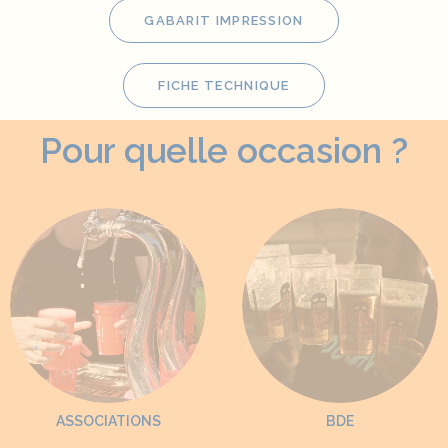
GABARIT IMPRESSION
FICHE TECHNIQUE
Pour quelle occasion ?
ASSOCIATIONS
BDE