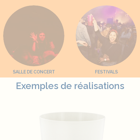
SALLE DE CONCERT
FESTIVALS
Exemples de réalisations