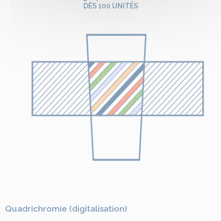
DÈS 100 UNITÉS
Quadrichromie (digitalisation)