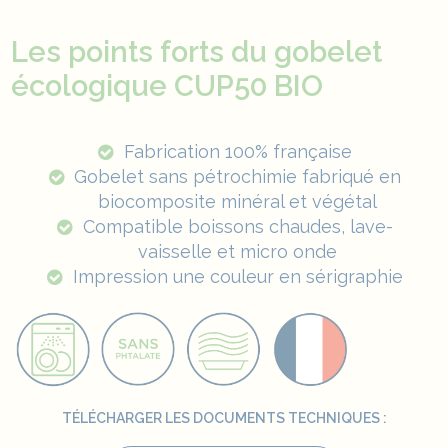
Les points forts du gobelet
écologique CUP50 BIO
Fabrication 100% française
Gobelet
sans pétrochimie fabriqué en
biocomposite minéral et végétal
Compatible boissons chaudes, lave-
vaisselle
et micro onde
Impression une couleur en sérigraphie
TÉLÉCHARGER LES DOCUMENTS TECHNIQUES :