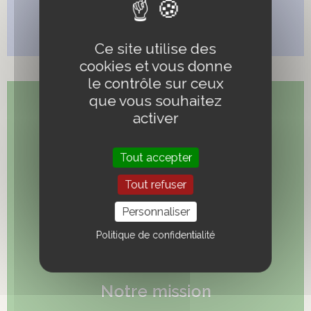
VOIR NOS PRODUITS
Ce site utilise des
cookies et vous donne
le contrôle sur ceux
que vous souhaitez
activer
Tout accepter
Tout refuser
Personnaliser
Politique de confidentialité
Notre mission