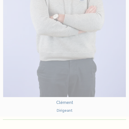
Clément
Dirigeant