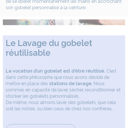
de se libérer momentanément les mains en accrochant
son gobelet personnalisé à la ceinture.
Le Lavage du gobelet
réutilisable
La vocation d’un gobelet est d’être réutilisé.
C’est
dans cette philosophe que nous avons décidé de
mettre en place des
stations de lavage
. Nous
sommes en capacité de laver, sécher, reconditionner et
stocker les gobelets personnalisés.
De même, nous aimons laver des gobelets, que cela
soit les nôtres, ou bien ceux de chez nos confrères.