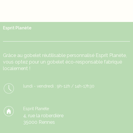
Esprit Planète
Grâce au
gobelet réutilisable
personnalisé Esprit Planète,
vous optez pour un gobelet éco-responsable fabriqué
localement !
lundi - vendredi : 9h-12h / 14h-17h30
Esprit Planète
4, rue la roberdière
35000 Rennes