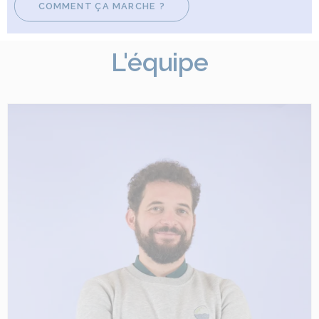
COMMENT ÇA MARCHE ?
L'équipe