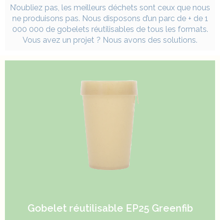
N’oubliez pas, les meilleurs déchets sont ceux que nous
ne produisons pas. Nous disposons d’un parc de + de 1
000 000 de gobelets réutilisables de tous les formats.
Vous avez un projet ? Nous avons des solutions.
Gobelet réutilisable EP25 Greenfib