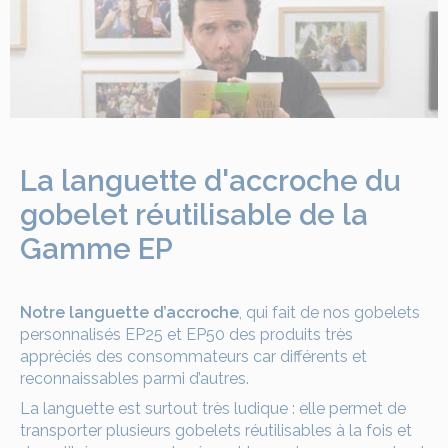
La languette d'accroche du
gobelet réutilisable de la
Gamme EP
Notre languette d’accroche
, qui fait de
nos gobelets
personnalisés
EP25 et EP50 des produits très
appréciés des consommateurs car différents et
reconnaissables parmi d’autres.
La languette est surtout très ludique : elle permet de
transporter plusieurs gobelets réutilisables à la fois et