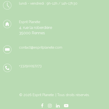
lundi - vendredi : 9h-12h / 14h-17h30
Esprit Planète
4, rue la roberdière
35000 Rennes
contact@espritplanete.com
+33290097273
© 2026 Esprit Planete. | Tous droits réservés.