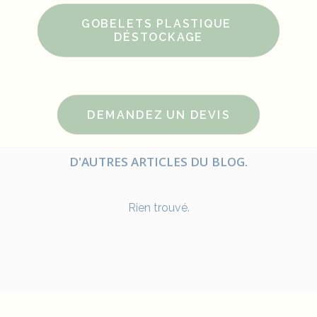
GOBELETS PLASTIQUE 
DÉSTOCKAGE
DEMANDEZ UN DEVIS
D'AUTRES ARTICLES DU BLOG.
Rien trouvé.