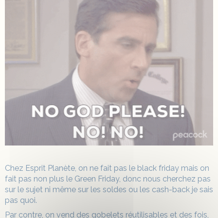
Chez Esprit Planète, on ne fait pas le black friday mais on
fait pas non plus le Green Friday, donc nous cherchez pas
sur le sujet ni même sur les soldes ou les cash-back je sais
pas quoi.
Par contre, on vend des gobelets réutilisables et des fois,