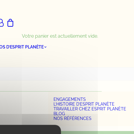
Votre panier est actuellement vide.
OS D’ESPRIT PLANÈTE
ENGAGEMENTS
L’HISTOIRE D’ESPRIT PLANÈTE
TRAVAILLER CHEZ ESPRIT PLANÈTE
BLOG
NOS RÉFÉRENCES