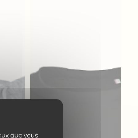
ceux que vous