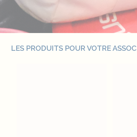
LES PRODUITS POUR VOTRE ASSOC