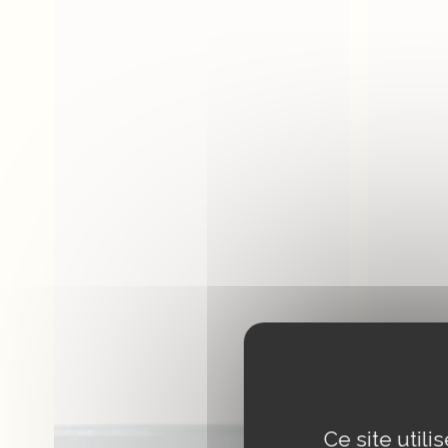
Ce site util