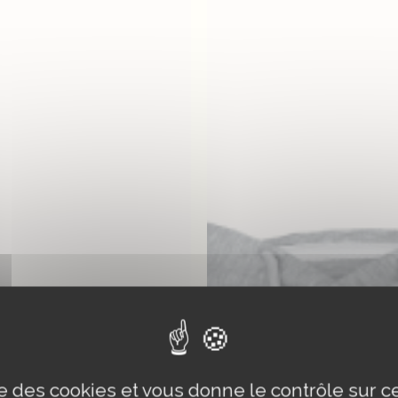
ise des cookies et vous donne le contrôle sur 