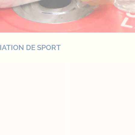
IATION DE SPORT