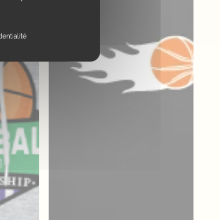
entialité