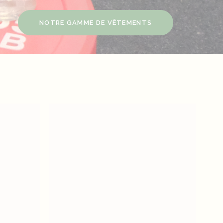
NOTRE GAMME DE VÊTEMENTS