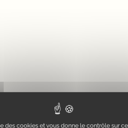
ise des cookies et vous donne le contrôle sur 