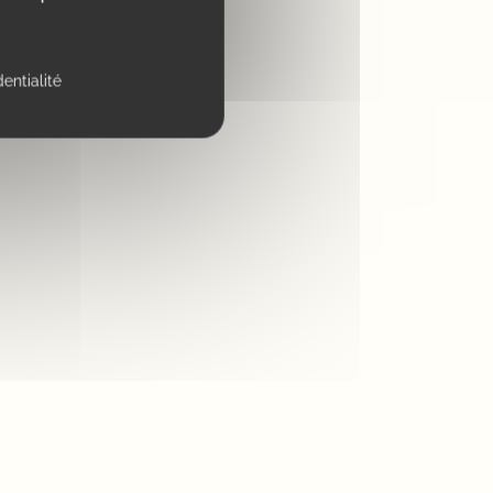
dentialité