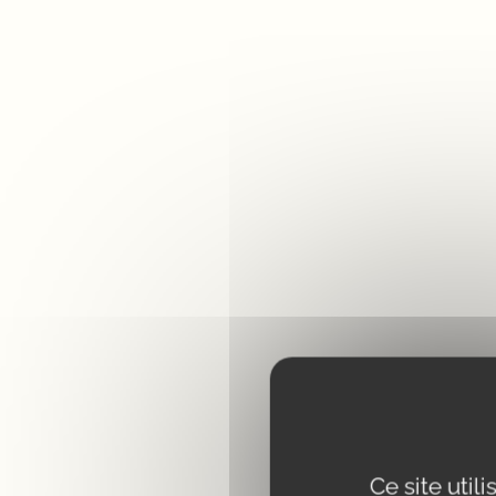
Ce site util