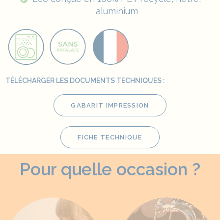
aluminium
TÉLÉCHARGER LES DOCUMENTS TECHNIQUES :
GABARIT IMPRESSION
FICHE TECHNIQUE
Pour quelle occasion ?