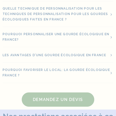
QUELLE TECHNIQUE DE PERSONNALISATION POUR LES
TECHNIQUES DE PERSONNALISATION POUR LES GOURDES
ÉCOLOGIQUES FAITES EN FRANCE ?
POURQUOI PERSONNALISER UNE GOURDE ÉCOLOGIQUE EN
FRANCE?
LES AVANTAGES D’UNE GOURDE ÉCOLOGIQUE EN FRANCE
POURQUOI FAVORISER LE LOCAL: LA GOURDE ÉCOLOGIQUE
FRANCE ?
DEMANDEZ UN DEVIS