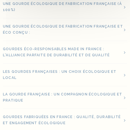
UNE GOURDE ÉCOLOGIQUE DE FABRICATION FRANÇAISE (À
100%)
UNE GOURDE ÉCOLOGIQUE DE FABRICATION FRANÇAISE ET
ÉCO CONÇU :
GOURDES ÉCO-RESPONSABLES MADE IN FRANCE :
L'ALLIANCE PARFAITE DE DURABILITÉ ET DE QUALITÉ
LES GOURDES FRANÇAISES : UN CHOIX ÉCOLOGIQUE ET
LOCAL
LA GOURDE FRANÇAISE : UN COMPAGNON ÉCOLOGIQUE ET
PRATIQUE
GOURDES FABRIQUÉES EN FRANCE : QUALITÉ, DURABILITÉ
ET ENGAGEMENT ÉCOLOGIQUE