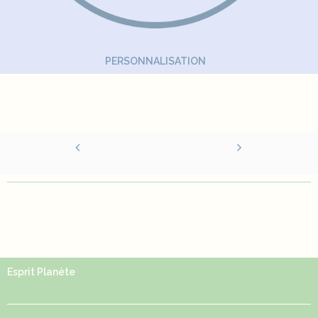
PERSONNALISATION
Esprit Planète