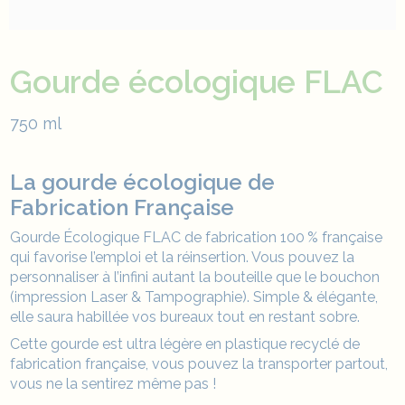
Gourde écologique FLAC
750 ml
La gourde écologique de
Fabrication Française
Gourde Écologique FLAC de fabrication 100 % française
qui favorise l’emploi et la réinsertion. Vous pouvez la
personnaliser à l’infini autant la bouteille que le bouchon
(impression Laser & Tampographie). Simple & élégante,
elle saura habillée vos bureaux tout en restant sobre.
Cette gourde est ultra légère en plastique recyclé de
fabrication française, vous pouvez la transporter partout,
vous ne la sentirez même pas !