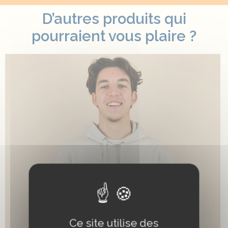
D’autres produits qui
pourraient vous plaire ?
Ce site utilise des