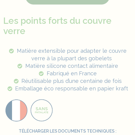
Les points forts du couvre
verre
Matière extensible pour adapter le couvre
verre à la plupart des
gobelets
Matière silicone contact alimentaire
Fabriqué en France
Réutilisable plus d’une centaine de fois
Emballage éco responsable en papier kraft
TÉLÉCHARGER LES DOCUMENTS TECHNIQUES :