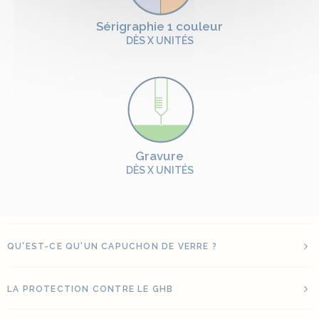
Sérigraphie 1 couleur
DÈS X UNITÉS
Gravure
DÈS X UNITÉS
QU'EST-CE QU'UN CAPUCHON DE VERRE ?
LA PROTECTION CONTRE LE GHB