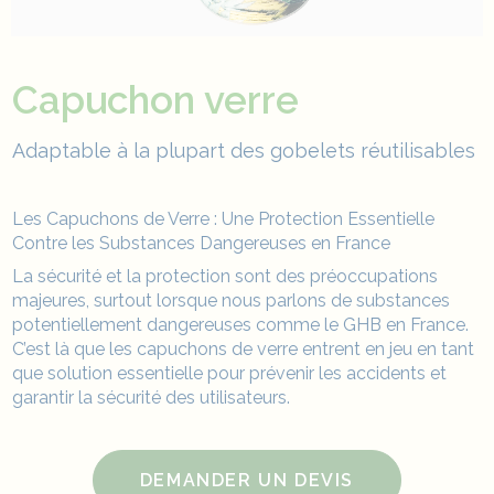
Capuchon verre
Adaptable à la plupart des gobelets réutilisables
Les Capuchons de Verre : Une Protection Essentielle
Contre les Substances Dangereuses en France
La sécurité et la protection sont des préoccupations
majeures, surtout lorsque nous parlons de substances
potentiellement dangereuses comme le GHB en France.
C’est là que les capuchons de verre entrent en jeu en tant
que solution essentielle pour prévenir les accidents et
garantir la sécurité des utilisateurs.
DEMANDER UN DEVIS