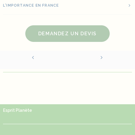
L'IMPORTANCE EN FRANCE
DEMANDEZ UN DEVIS
Esprit Planète