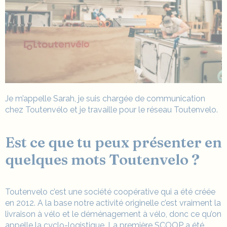
Je m’appelle Sarah, je suis chargée de communication
chez Toutenvélo et je travaille pour le réseau Toutenvelo.
Est ce que tu peux présenter en
quelques mots Toutenvelo ?
Toutenvelo c’est une société coopérative qui a été créée
en 2012. A la base notre activité originelle c’est vraiment la
livraison à vélo et le déménagement à vélo, donc ce qu’on
appelle la cyclo-logistique. La première SCOOP a été