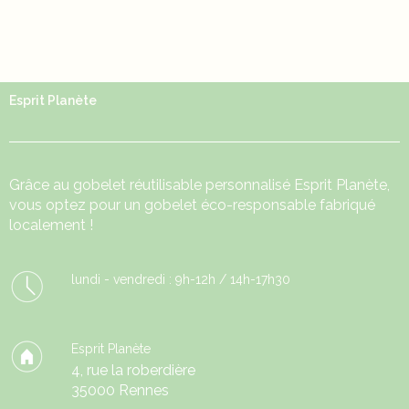
Esprit Planète
Grâce au
gobelet réutilisable
personnalisé Esprit Planète,
vous optez pour un gobelet éco-responsable fabriqué
localement !
lundi - vendredi : 9h-12h / 14h-17h30
Esprit Planète
4, rue la roberdière
35000 Rennes