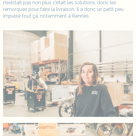
n’existait pas non plus c’était les solutions, donc les
remorques pour faire la livraison. Il a donc un petit peu
impulsé tout ça, notamment à Rennes.