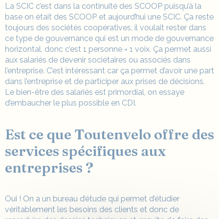
La SCIC c’est dans la continuité des SCOOP puisqu’à la
base on était des SCOOP et aujourd’hui une SCIC. Ça reste
toujours des sociétés coopératives, il voulait rester dans
ce type de gouvernance qui est un mode de gouvernance
horizontal, donc c’est 1 personne = 1 voix. Ça permet aussi
aux salariés de devenir sociétaires ou associés dans
l’entreprise. C’est intéressant car ça permet d’avoir une part
dans l’entreprise et de participer aux prises de décisions.
Le bien-être des salariés est primordial, on essaye
d’embaucher le plus possible en CDI.
Est ce que Toutenvelo offre des
services spécifiques aux
entreprises ?
Oui ! On a un bureau d’étude qui permet d’étudier
véritablement les besoins des clients et donc de