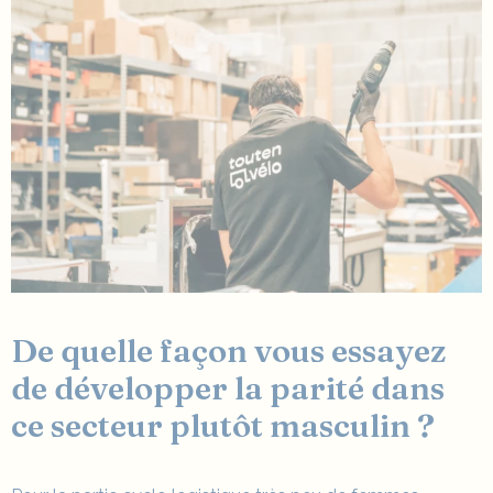
De quelle façon vous essayez
de développer la parité dans
ce secteur plutôt masculin ?