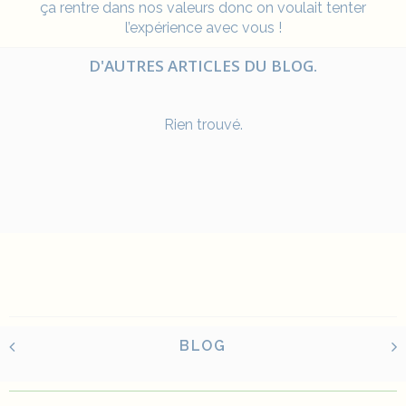
ça rentre dans nos valeurs donc on voulait tenter
l’expérience avec vous !
D'AUTRES ARTICLES DU BLOG.
Rien trouvé.
BLOG