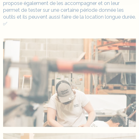
propose également de les accompagner et on leur
permet de tester sur une certaine période donnée les
outils et ils peuvent aussi faire de la location longue durée.
✅