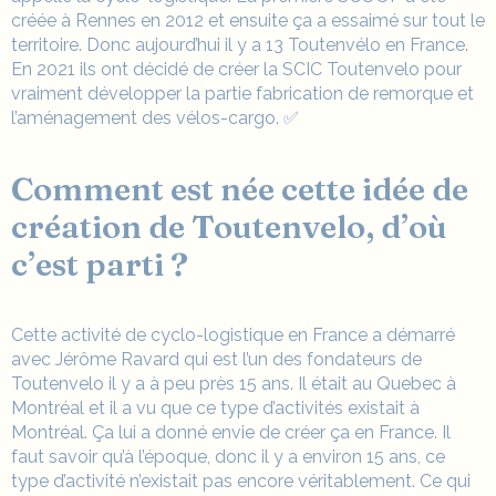
créée à Rennes en 2012 et ensuite ça a essaimé sur tout le
territoire. Donc aujourd’hui il y a 13 Toutenvélo en France.
En 2021 ils ont décidé de créer la SCIC Toutenvelo pour
vraiment développer la partie fabrication de remorque et
l’aménagement des vélos-cargo. ✅
Comment est née cette idée de
création de Toutenvelo, d’où
c’est parti ?
Cette activité de cyclo-logistique en France a démarré
avec Jérôme Ravard qui est l’un des fondateurs de
Toutenvelo il y a à peu près 15 ans. Il était au Quebec à
Montréal et il a vu que ce type d’activités existait à
Montréal. Ça lui a donné envie de créer ça en France. Il
faut savoir qu’à l’époque, donc il y a environ 15 ans, ce
type d’activité n’existait pas encore véritablement. Ce qui