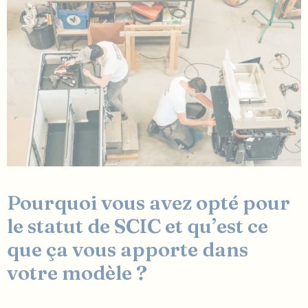
Pourquoi vous avez opté pour
le statut de SCIC et qu’est ce
que ça vous apporte dans
votre modèle ?