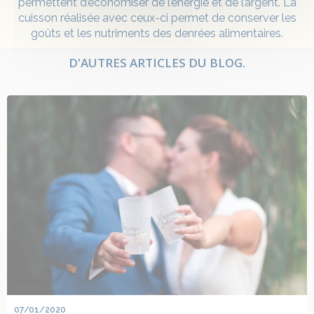
permettent d’économiser de l’énergie et de l’argent. La
cuisson réalisée avec ceux-ci permet de conserver les
goûts et les nutriments des denrées alimentaires.
D'AUTRES ARTICLES DU BLOG.
07/01/2020