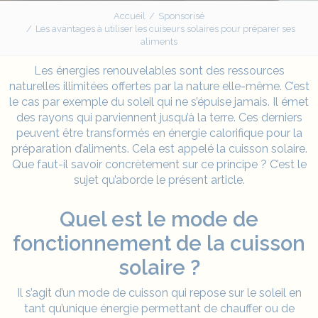
Accueil
Sponsorisé
Les avantages à utiliser les cuiseurs solaires pour préparer ses
aliments
Les énergies renouvelables sont des ressources
naturelles illimitées offertes par la nature elle-même. C’est
le cas par exemple du soleil qui ne s’épuise jamais. Il émet
des rayons qui parviennent jusqu’à la terre. Ces derniers
peuvent être transformés en énergie calorifique pour la
préparation d’aliments. Cela est appelé la cuisson solaire.
Que faut-il savoir concrètement sur ce principe ? C’est le
sujet qu’aborde le présent article.
Quel est le mode de
fonctionnement de la cuisson
solaire ?
Il s’agit d’un mode de cuisson qui repose sur le soleil en
tant qu’unique énergie permettant de chauffer ou de