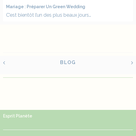
Mariage : Préparer Un Green Wedding
C’est bientôt l’un des plus beaux jours…
BLOG
Esprit Planète