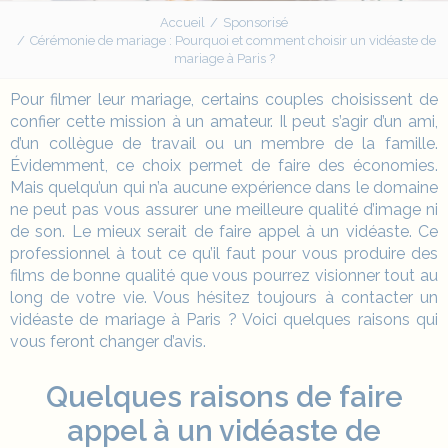
Accueil
Sponsorisé
Cérémonie de mariage : Pourquoi et comment choisir un vidéaste de
mariage à Paris ?
Pour filmer leur mariage, certains couples choisissent de
confier cette mission à un amateur. Il peut s’agir d’un ami,
d’un collègue de travail ou un membre de la famille.
Évidemment, ce choix permet de faire des économies.
Mais quelqu’un qui n’a aucune expérience dans le domaine
ne peut pas vous assurer une meilleure qualité d’image ni
de son. Le mieux serait de faire appel à un vidéaste. Ce
professionnel à tout ce qu’il faut pour vous produire des
films de bonne qualité que vous pourrez visionner tout au
long de votre vie. Vous hésitez toujours à contacter un
vidéaste de
mariage
à Paris ? Voici quelques raisons qui
vous feront changer d’avis.
Quelques raisons de faire
appel à un vidéaste de