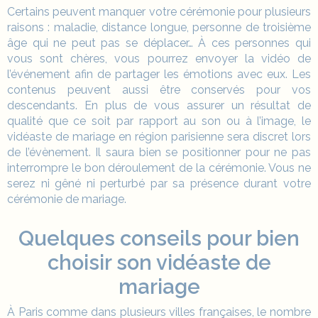
Certains peuvent manquer votre cérémonie pour plusieurs
raisons : maladie, distance longue, personne de troisième
âge qui ne peut pas se déplacer… À ces personnes qui
vous sont chères, vous pourrez envoyer la vidéo de
l’événement afin de partager les émotions avec eux. Les
contenus peuvent aussi être conservés pour vos
descendants. En plus de vous assurer un résultat de
qualité que ce soit par rapport au son ou à l’image, le
vidéaste de mariage en région parisienne sera discret lors
de l’évènement. Il saura bien se positionner pour ne pas
interrompre le bon déroulement de la cérémonie. Vous ne
serez ni gêné ni perturbé par sa présence durant votre
cérémonie de mariage.
Quelques conseils pour bien
choisir son vidéaste de
mariage
À Paris comme dans plusieurs villes françaises, le nombre