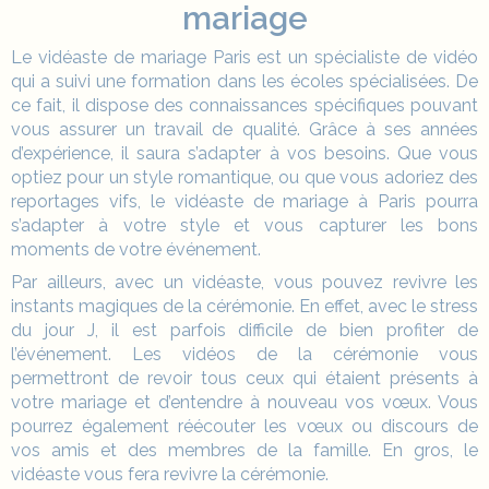
mariage
Le vidéaste de mariage Paris est un spécialiste de vidéo
qui a suivi une formation dans les écoles spécialisées. De
ce fait, il dispose des connaissances spécifiques pouvant
vous assurer un travail de qualité. Grâce à ses années
d’expérience, il saura s’adapter à vos besoins. Que vous
optiez pour un style romantique, ou que vous adoriez des
reportages vifs, le
vidéaste de mariage à Paris
pourra
s’adapter à votre style et vous capturer les bons
moments de votre événement.
Par ailleurs, avec un vidéaste, vous pouvez revivre les
instants magiques de la cérémonie. En effet, avec le stress
du jour J, il est parfois difficile de bien profiter de
l’événement. Les vidéos de la cérémonie vous
permettront de revoir tous ceux qui étaient présents à
votre mariage et d’entendre à nouveau vos vœux. Vous
pourrez également réécouter les vœux ou discours de
vos amis et des membres de la famille. En gros, le
vidéaste vous fera revivre la cérémonie.