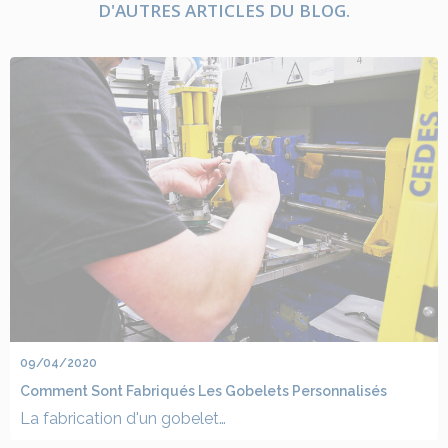
D'AUTRES ARTICLES DU BLOG.
09/04/2020
Comment Sont Fabriqués Les Gobelets Personnalisés
La fabrication d'un gobelet…