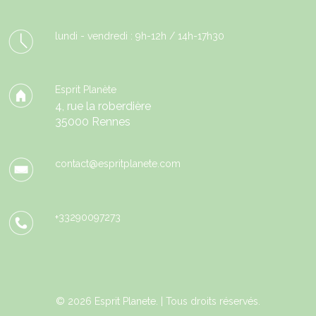
lundi - vendredi : 9h-12h / 14h-17h30
Esprit Planète
4, rue la roberdière
35000 Rennes
contact@espritplanete.com
+33290097273
© 2026 Esprit Planete. | Tous droits réservés.