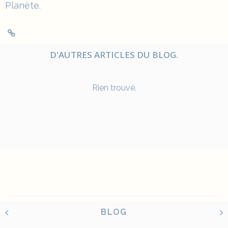
Planète.
D'AUTRES ARTICLES DU BLOG.
Rien trouvé.
BLOG