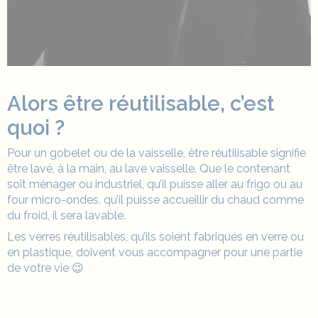
Alors être réutilisable, c’est
quoi ?
Pour un gobelet ou de la vaisselle, être réutilisable signifie
être lavé, à la main, au lave vaisselle. Que le contenant
soit ménager ou industriel, qu’il puisse aller au frigo ou au
four micro-ondes, qu’il puisse accueillir du chaud comme
du froid, il sera lavable.
Les
verres réutilisables
, qu’ils soient fabriqués en verre ou
en plastique, doivent vous accompagner pour une partie
de votre vie 😉