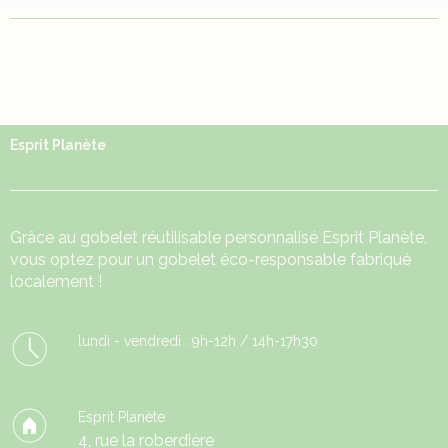
Esprit Planète
Grâce au
gobelet réutilisable
personnalisé Esprit Planète,
vous optez pour un gobelet éco-responsable fabriqué
localement !
lundi - vendredi : 9h-12h / 14h-17h30
Esprit Planète
4, rue la roberdière