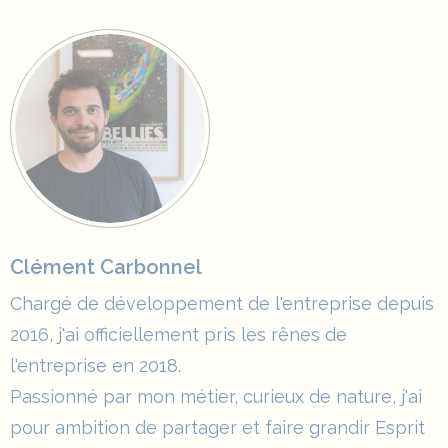
Clément Carbonnel
Chargé de développement de l'entreprise depuis
2016, j'ai officiellement pris les rênes de
l'entreprise en 2018.
Passionné par mon métier, curieux de nature, j'ai
pour ambition de partager et faire grandir Esprit