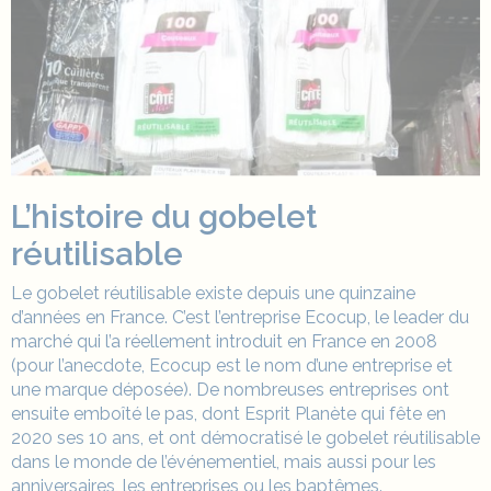
L’histoire du
gobelet
réutilisable
Le
gobelet réutilisable
existe depuis une quinzaine
d’années en France. C’est l’entreprise Ecocup,
le leader du
marché qui l’a réellement introduit en France en 2008
(pour l’anecdote, Ecocup est le nom d’une entreprise et
une marque déposée). De nombreuses entreprises ont
ensuite emboîté le pas, dont Esprit Planète qui fête en
2020 ses 10 ans, et ont démocratisé le
gobelet réutilisable
dans le monde de l’événementiel, mais aussi pour les
anniversaires, les entreprises ou les baptêmes.