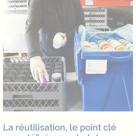
La réutilisation, le point clé