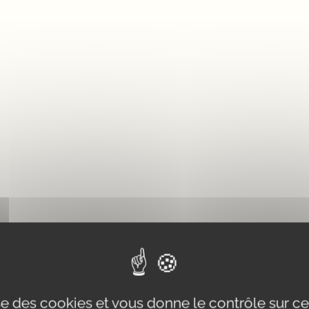
ise des cookies et vous donne le contrôle sur 