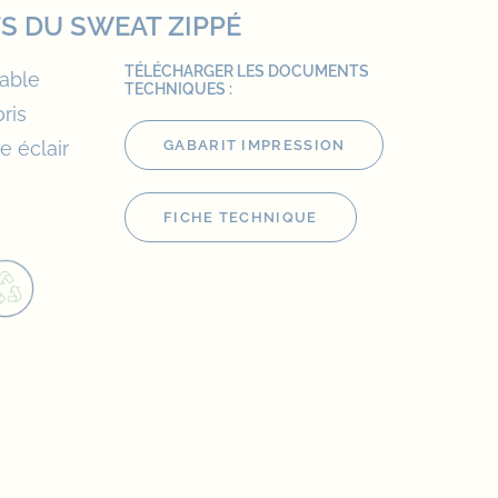
S DU SWEAT ZIPPÉ
TÉLÉCHARGER LES DOCUMENTS
able
TECHNIQUES :
ris
 éclair
GABARIT IMPRESSION
FICHE TECHNIQUE