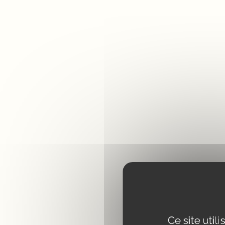
Ce site util