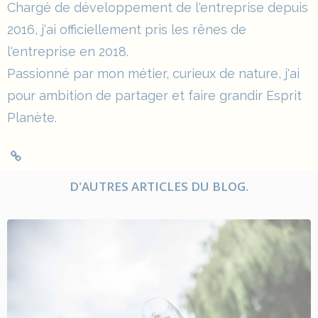
Chargé de développement de l'entreprise depuis
2016, j'ai officiellement pris les rênes de
l'entreprise en 2018.
Passionné par mon métier, curieux de nature, j'ai
pour ambition de partager et faire grandir Esprit
Planète.
D'AUTRES ARTICLES DU BLOG.