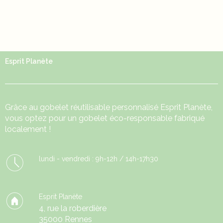
Esprit Planète
Grâce au
gobelet réutilisable
personnalisé Esprit Planète,
vous optez pour un gobelet éco-responsable fabriqué
localement !
lundi - vendredi : 9h-12h / 14h-17h30
Esprit Planète
4, rue la roberdière
35000 Rennes