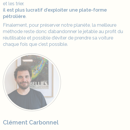
et les trier.
il est plus lucratif d’exploiter une plate-forme
pétrolière
.
Finalement, pour préserver notre planète, la meilleure
méthode reste donc d’
abandonner le jetable au profit du
réutilisable
et possible d’éviter de prendre sa voiture
chaque fois que c’est possible.
Clément Carbonnel