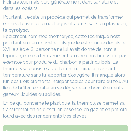
incinérateur, mais plus généralement dans la nature et
dans les océans.
Pourtant, il existe un procédé qui permet de transformer
et de valoriser les emballages et autres sacs en plastique,
la pyrolyse
.
Également nommée thermolyse, cette technique n’est
pourtant en rien nouvelle puisqu’elle est connue depuis le
XVIIIe siècle. Si personne ne lui avait donné de nom à
l’époque, elle était notamment utilisée dans l’industrie, par
exemple pour produire du charbon à partir du bois. La
thermolyse consiste à porter un matériau à très haute
température sans lui apporter d’oxygène. Il manque alors
l’un des trois éléments indispensables pour faire du feu. Au
lieu de brûler, le matériau se dégrade en divers éléments
gazeux, liquides ou solides.
En ce qui concerne le plastique, la thermolyse permet sa
transformation en diesel, en essence, en gaz et en pétrole
lourd avec des rendements très élevés.