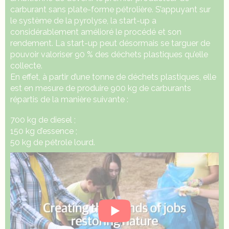
carburant sans plate-forme pétrolière. S’appuyant sur
le système de la pyrolyse, la start-up a
considérablement amélioré le procédé et son
rendement. La start-up peut désormais se targuer de
pouvoir valoriser 90 % des déchets plastiques qu’elle
collecte.
En effet, à partir d’une tonne de déchets plastiques, elle
est en mesure de produire 900 kg de carburants
répartis de la manière suivante :
700 kg de diesel ;
150 kg d’essence ;
50 kg de pétrole lourd.