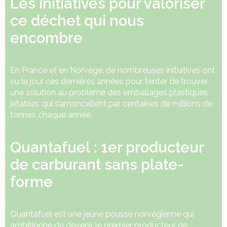
Les initiatives pour valoriser
ce déchet qui nous
encombre
En France et en Norvège, de nombreuses initiatives ont
vu le jour ces dernières années pour tenter de trouver
une solution au problème des emballages plastiques
jetables qui s’amoncellent par centaines de millions de
tonnes chaque année.
Quantafuel : 1er producteur
de carburant sans plate-
forme
Quantafuel
est une jeune pousse norvégienne qui
ambitionne de devenir le premier producteur de