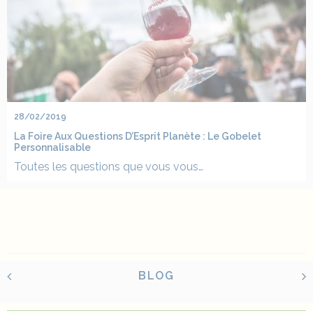
28/02/2019
La Foire Aux Questions D’Esprit Planète : Le Gobelet
Personnalisable
Toutes les questions que vous vous…
BLOG