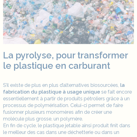
La pyrolyse, pour transformer
le plastique en carburant
S’il existe de plus en plus d’alternatives biosourcées,
la
fabrication du plastique à usage unique
se fait encore
essentiellement à partir de produits pétroliers grâce à un
processus de polymérisation. Celui-ci permet de faire
fusionner plusieurs monomères afin de créer une
molécule plus grosse, un polymère.
En fin de cycle, le plastique jetable ainsi produit finit dans
le meilleur des cas dans une déchetterie ou dans un