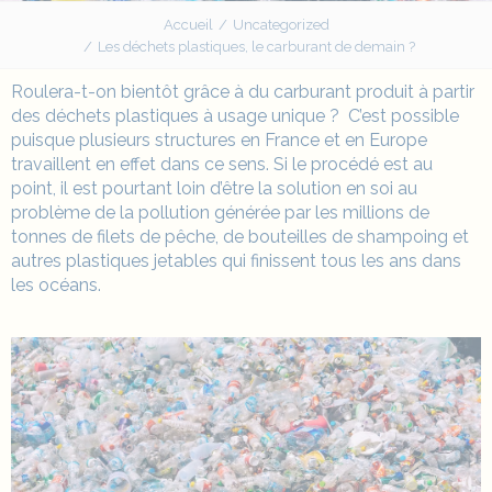
Accueil
Uncategorized
Les déchets plastiques, le carburant de demain ?
Roulera-t-on bientôt grâce à du carburant produit à partir
des déchets plastiques à usage unique ? C’est possible
puisque plusieurs structures en France et en Europe
travaillent en effet dans ce sens. Si le procédé est au
point, il est pourtant loin d’être la solution en soi au
problème de la pollution générée par les millions de
tonnes de filets de pêche, de bouteilles de shampoing et
autres plastiques jetables qui finissent tous les ans dans
les océans.