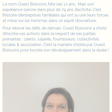
Le nom Ouest Boissons fête ses 12 ans… Mais son
expérience s’ancre dans plus de 74 ans d’activité. C’est
l’histoire d’entreprises familiales qui ont su unir leurs forces
et miser sur les hommes dans un esprit d’ouverture.
Pour relever les défis de demain, Ouest Boissons a choisi
d’inscrire ses actions dans le respect de ses parties
prenantes : clients, salariés, fournisseurs, collectivités
locales &
association
. C’est la manière choisie par Ouest
Boissons pour inscrire son développement dans la durée !