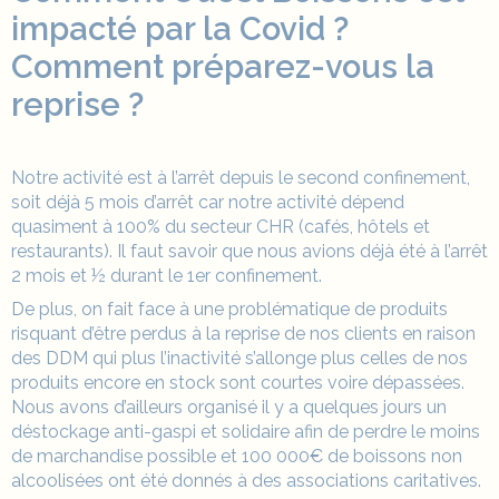
impacté par la Covid ?
Comment préparez-vous la
reprise ?
Notre activité est à l’arrêt depuis le second confinement,
soit déjà 5 mois d’arrêt car notre activité dépend
quasiment à 100% du secteur CHR (cafés, hôtels et
restaurants). Il faut savoir que nous avions déjà été à l’arrêt
2 mois et ½ durant le 1er confinement.
De plus, on fait face à une problématique de produits
risquant d’être perdus à la reprise de nos clients en raison
des DDM qui plus l’inactivité s’allonge plus celles de nos
produits encore en stock sont courtes voire dépassées.
Nous avons d’ailleurs organisé il y a quelques jours un
déstockage anti-gaspi et solidaire afin de perdre le moins
de marchandise possible et 100 000€ de boissons non
alcoolisées ont été donnés à des
associations
caritatives.