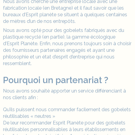
Nous avons cherché une
entreprise
locale avec une
fabrication locale (en Bretagne) et il faut savoir que les
bureaux d’Esprit planète se situent à quelques centaines
de mètres d’un de nos entrepôts.
Nous avons opté pour des gobelets fabriqués avec du
plastique recyclé (en partie), la gamme écologique
d’Esprit Planète. Enfin, nous prenons toujours soin à choisir
des fournisseurs partenaires engagés et ayant une
philosophie et un état d’esprit d’entreprise qui nous
ressemblent.
Pourquoi un partenariat ?
Nous avons souhaité apporter un service différenciant à
nos clients afin :
Qu’ils puissent nous commander facilement des gobelets
réutilisables « neutres »
De leur recommander Esprit Planète pour des gobelets
réutilisables
personnalisables
à leurs établissements en