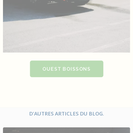
OUEST BOISSONS
D'AUTRES ARTICLES DU BLOG.