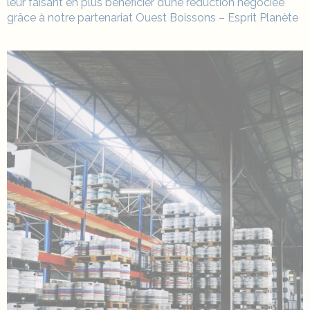
leur faisant en plus bénéficier d’une réduction négociée
grâce à notre partenariat Ouest Boissons – Esprit Planète