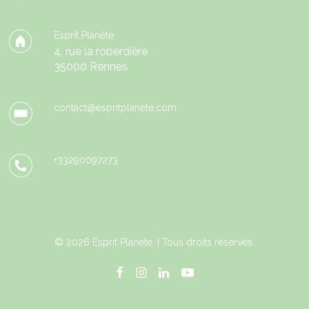
Esprit Planète
4, rue la roberdière
35000 Rennes
contact@espritplanete.com
+33290097273
© 2026 Esprit Planete. | Tous droits réservés.