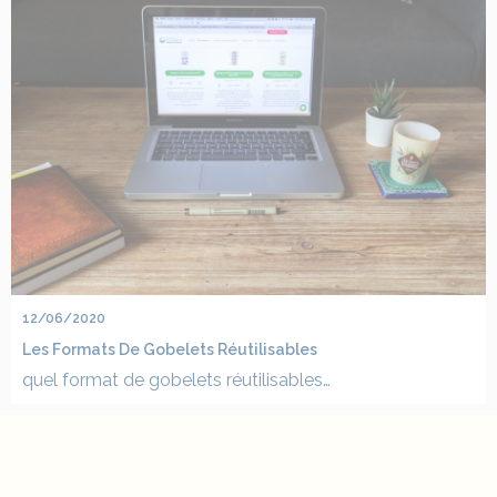
12/06/2020
Les Formats De Gobelets Réutilisables
quel format de gobelets réutilisables…