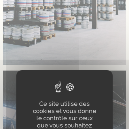
Ce site utilise des
cookies et vous donne
le contrôle sur ceux
que vous souhaitez