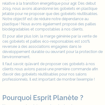
relative à la transition énergétique pour agir. Dès début
2019, nous avons abandonné les gobelets en plastique
jetable pour ne proposer que des gobelets réutilisables.
Notre objectif est de réduire notre dépendance au
plastique ! Nous avons également proposé des
pailles
biodégradables et compostables à nos clients.
Et pour aller plus loin, la marge générée par la vente de
ces gobelets et
pailles
éco-responsables est 100%
reversée à des associations engagées dans le
développement durable ou œuvrant pour la protection de
l’environnement.
Il faut savoir, qu’avant de proposer ces gobelets à nos
clients nous avions passé une première commande afin
d’avoir des gobelets réutilisables pour nos salons
professionnels. Il est important de montrer l’exemple !
Pourquoi Esprit Planète ?