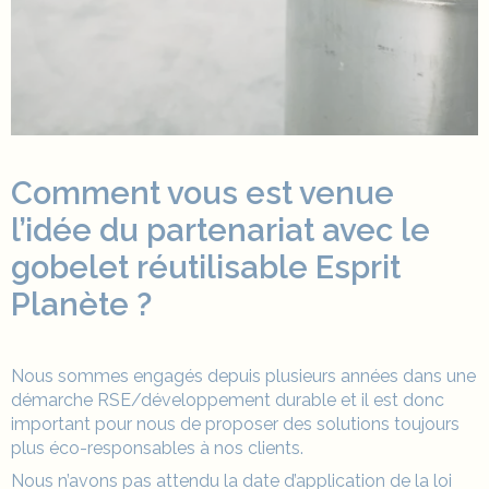
Comment vous est venue
l’idée du partenariat avec le
gobelet réutilisable
Esprit
Planète ?
Nous sommes engagés depuis plusieurs années dans une
démarche RSE/développement durable et il est donc
important pour nous de proposer des solutions toujours
plus éco-responsables à nos clients.
Nous n’avons pas attendu la date d’application de la loi