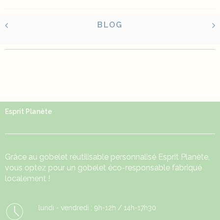
BLOG
Esprit Planète
Grâce au
gobelet réutilisable
personnalisé Esprit Planète,
vous optez pour un gobelet éco-responsable fabriqué
localement !
lundi - vendredi : 9h-12h / 14h-17h30