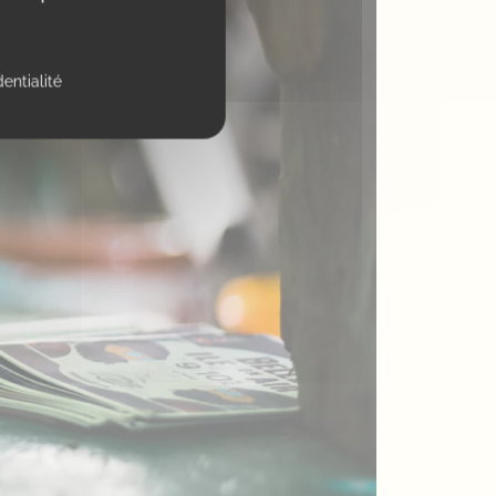
dentialité