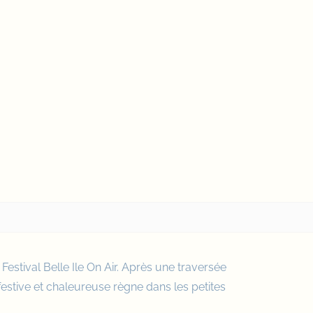
Festival
Belle Ile On Air
. Après une traversée
estive et chaleureuse règne dans les petites