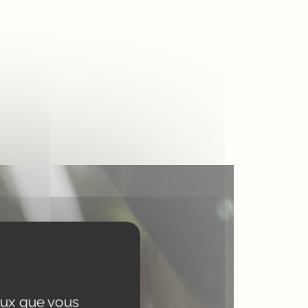
ceux que vous