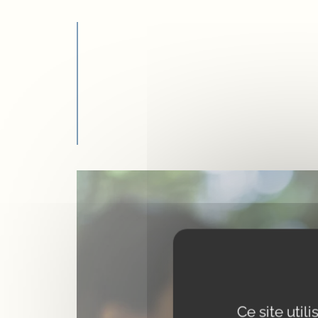
Ce site util