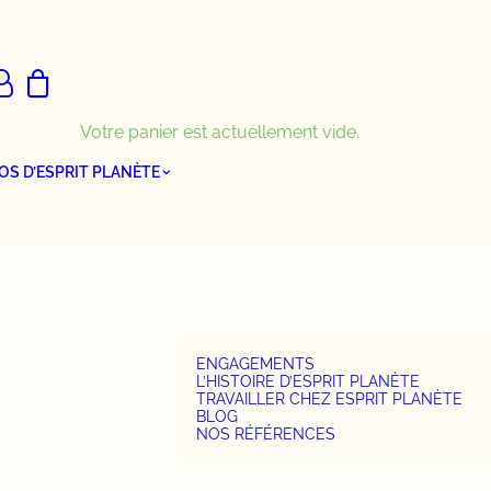
Votre panier est actuellement vide.
OS D’ESPRIT PLANÈTE
ENGAGEMENTS
L’HISTOIRE D’ESPRIT PLANÈTE
TRAVAILLER CHEZ ESPRIT PLANÈTE
BLOG
NOS RÉFÉRENCES