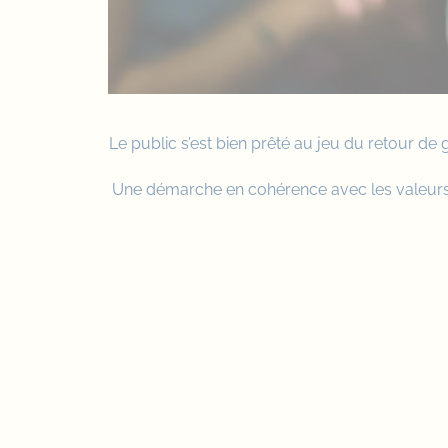
Le public s’est bien prêté au jeu du retour de 
Une démarche en cohérence avec les valeurs